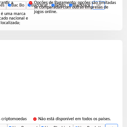
antir a
Opções de Pagamento: opções são limitadas
es
Bac Bo
Baccarat
Bingo
Blackjack
+27
se comparadas com outras empresas de
jogos online.
t é uma marca
cado nacional e
localizada;
s criptomoedas
Não está disponível em todos os países.