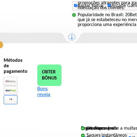
promoções atraentes para gar
Andar Bahar
Arcade Gam
fidelização dos clientes;
Popularidade no Brasil: 20Be
que já se estabeleceu no mer
proporciona uma experiência 
Métodos
de
pagamento
OBTER
BÔNUS
Bons
reveja
+4
Provedores
Jogos disponíveis
Oferece suporte a muita
Saques instantâneos