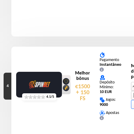
Pagamento
Instantâneo
M
d
Melhor
p
bônus
Depósito
€1500
Mínimo:
10 EUR
+ 150
4.1/5
FS
Jogos:
9000
Apostas