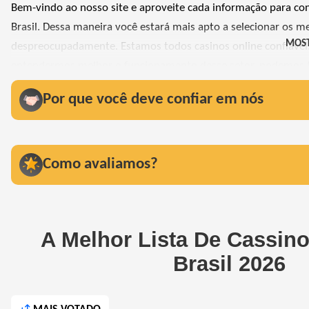
Lottery
Bem-vindo ao nosso site e aproveite cada informação para con
R$3000
Lotto
Brasil. Dessa maneira você estará mais apto a selecionar os me
Mahjong
R$3500
Mega Ball
MOST
despreocupadamente. Estamos todos casinos online confiáveis
R$3750
Monopoly
Monopoly Live
entendermos melhor o funcionamento desse setor, podemos te
R$4000
None
Poker
R$5000
nossa abrangente revisão sobre o casino online no Brasil.
Roulette
Por que você deve confiar em nós
R$6000
Scopa
Scopone
R$7000
Scratch Cards
R$7500
Sic Bo
Slingo
R$15000
Slot Machines
Como avaliamos?
Solitary
R$80000
Sudoku
R$150000
Teen Patti
Tresette
Video Poker
A Melhor Lista De Cassin
Brasil 2026