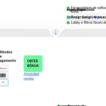
None
Fornecedores de softw
Provedores
Jogos disponíveis
Poker
linha
Roulette
Design amigável para 
Andar Bahar
Arca
Lobby e filtros fáceis d
Scopa
Scopone
Scratch Cards
Sic Bo
Slingo
étodos
Slot Machines
e
Solitary
agamento
OBTER
Sudoku
BÔNUS
Teen Patti
JVspinBet
Tresette
reveja
+7
Video Poker
We stand with people of Ukraine.
Russia is not “just” attacking the Ukraine people.