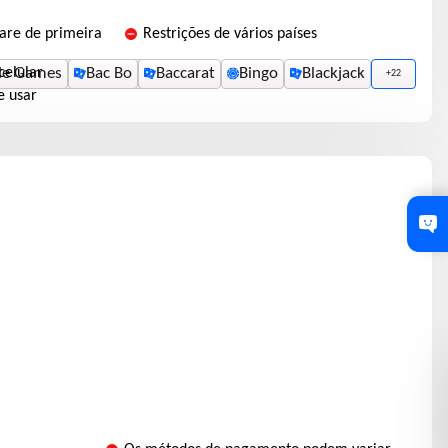
are de primeira
Restrições de vários países
celular
de Games
Bac Bo
Baccarat
Bingo
Blackjack
+22
e usar