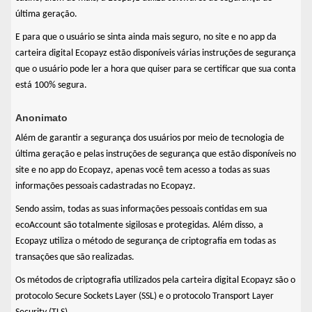
última geração.
E para que o usuário se sinta ainda mais seguro, no site e no app da
carteira digital Ecopayz estão disponíveis várias instruções de segurança
que o usuário pode ler a hora que quiser para se certificar que sua conta
está 100% segura.
Anonimato
Além de garantir a segurança dos usuários por meio de tecnologia de
última geração e pelas instruções de segurança que estão disponíveis no
site e no app do Ecopayz, apenas você tem acesso a todas as suas
informações pessoais cadastradas no Ecopayz.
Sendo assim, todas as suas informações pessoais contidas em sua
ecoAccount são totalmente sigilosas e protegidas. Além disso, a
Ecopayz utiliza o método de segurança de criptografia em todas as
transações que são realizadas.
Os métodos de criptografia utilizados pela carteira digital Ecopayz são o
protocolo Secure Sockets Layer (SSL) e o protocolo Transport Layer