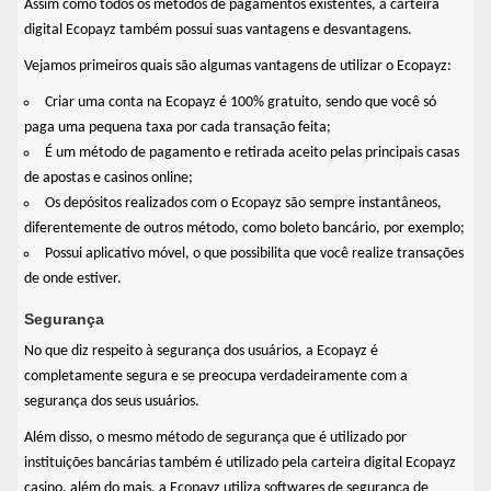
Assim como todos os métodos de pagamentos existentes, a carteira
digital Ecopayz também possui suas vantagens e desvantagens.
Vejamos primeiros quais são algumas vantagens de utilizar o Ecopayz:
Criar uma conta na Ecopayz é 100% gratuito, sendo que você só
paga uma pequena taxa por cada transação feita;
É um método de pagamento e retirada aceito pelas principais casas
de apostas e casinos online;
Os depósitos realizados com o Ecopayz são sempre instantâneos,
diferentemente de outros método, como boleto bancário, por exemplo;
Possui aplicativo móvel, o que possibilita que você realize transações
de onde estiver.
Segurança
No que diz respeito à segurança dos usuários, a Ecopayz é
completamente segura e se preocupa verdadeiramente com a
segurança dos seus usuários.
Além disso, o mesmo método de segurança que é utilizado por
instituições bancárias também é utilizado pela carteira digital Ecopayz
casino, além do mais, a Ecopayz utiliza softwares de segurança de