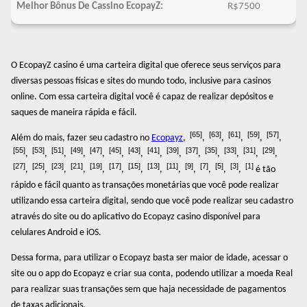
Melhor Bônus De Cassino EcopayZ:
R$7500
O EcopayZ casino é uma carteira digital que oferece seus serviços para
diversas pessoas físicas e sites do mundo todo, inclusive para casinos
online. Com essa carteira digital você é capaz de realizar depósitos e
saques de maneira rápida e fácil.
[65]
[63]
[61]
[59]
[57]
Além do mais, fazer seu cadastro no
Ecopayz
,
,
,
,
,
,
[55]
[53]
[51]
[49]
[47]
[45]
[43]
[41]
[39]
[37]
[35]
[33]
[31]
[29]
,
,
,
,
,
,
,
,
,
,
,
,
,
,
[27]
[25]
[23]
[21]
[19]
[17]
[15]
[13]
[11]
[9]
[7]
[5]
[3]
[1]
,
,
,
,
,
,
,
,
,
,
,
,
,
é tão
rápido e fácil quanto as transações monetárias que você pode realizar
utilizando essa carteira digital, sendo que você pode realizar seu cadastro
através do site ou do aplicativo do Ecopayz casino disponível para
celulares Android e iOS.
Dessa forma, para utilizar o Ecopayz basta ser maior de idade, acessar o
site ou o app do Ecopayz e criar sua conta, podendo utilizar a moeda Real
para realizar suas transações sem que haja necessidade de pagamentos
de taxas adicionais.