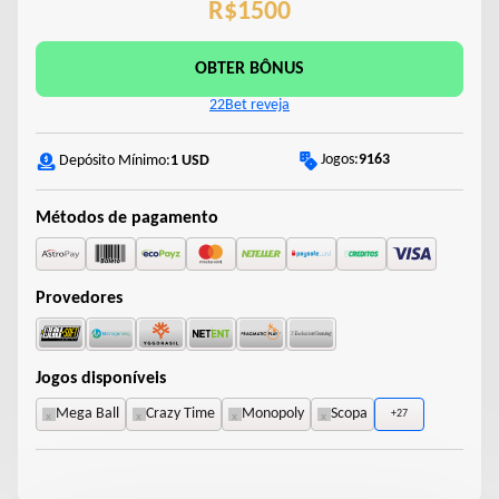
R$1500
OBTER BÔNUS
22Bet reveja
Jogos:
9163
Depósito Mínimo:
1 USD
Métodos de pagamento
Provedores
Jogos disponíveis
Mega Ball
Crazy Time
Monopoly
Scopa
+27