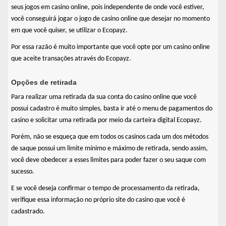
seus jogos em casino online, pois independente de onde você estiver,
você conseguirá jogar o jogo de casino online que desejar no momento
em que você quiser, se utilizar o Ecopayz.
Por essa razão é muito importante que você opte por um casino online
que aceite transações através do Ecopayz.
Opções de retirada
Para realizar uma retirada da sua conta do casino online que você
possui cadastro é muito simples, basta ir até o menu de pagamentos do
casino e solicitar uma retirada por meio da carteira digital Ecopayz.
Porém, não se esqueça que em todos os casinos cada um dos métodos
de saque possui um limite mínimo e máximo de retirada, sendo assim,
você deve obedecer a esses limites para poder fazer o seu saque com
sucesso.
E se você deseja confirmar o tempo de processamento da retirada,
verifique essa informação no próprio site do casino que você é
cadastrado.