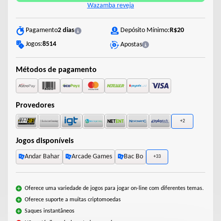
Wazamba reveja
Depósito Mínimo:
R$20
Pagamento
2 dias
Jogos:
8514
Apostas
Métodos de pagamento
Provedores
+2
Jogos disponíveis
Andar Bahar
Arcade Games
Bac Bo
+33
Oferece uma variedade de jogos para jogar on-line com diferentes temas.
Oferece suporte a muitas criptomoedas
Saques instantâneos