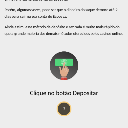
Porém, algumas vezes, pode ser que o dinheiro do saque demore até 2
dias para cair na sua conta do Ecopayz.
Ainda assim, esse método de depósito e retirada é muito mais rápido do
que a grande maioria dos demais métodos oferecidos pelos casinos online.
Clique no botão Depositar
1