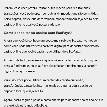
Porém, caso você prefira utilizar outra moeda para realizar suas
transações, você pode optar por outras 44 moedas que são permitidas
pelo Ecopayz, desde que determinada moeda também seja aceita pelo
casino online no qual você possui cadastro.
Como depositar no casino com EcoPayz?
Agora que você já conhece um pouco mais sobre o Ecopayz, vamos ver
como você pode utilizar essa carteira digital para depositar dinheiro no
casino online que você é cadastrado utilizando o EcoPayz.
Primeiro de tudo, é necessário que você seja cadastrado no Ecopayz e
possua fundos nele, ou seja, é preciso colocar dinheiro em sua carteira
digital Ecopayz primeiro.
Para isso, você pode utilizar um cartão de crédito ou débito,
transferências bancárias internacionais ou alguma outra opção de
depósito local que seja aceita.
Agora, basta seguir o passo a passo abaixo para depositar no casino de sua
preferência utilizando o EcoPayz: