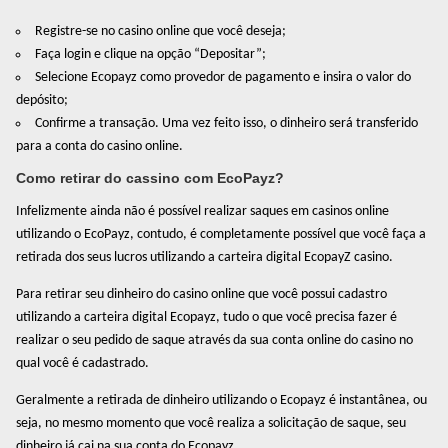
Registre-se no casino online que você deseja;
Faça login e clique na opção “Depositar”;
Selecione Ecopayz como provedor de pagamento e insira o valor do
depósito;
Confirme a transação. Uma vez feito isso, o dinheiro será transferido
para a conta do casino online.
Como retirar do cassino com EcoPayz?
Infelizmente ainda não é possível realizar saques em casinos online
utilizando o EcoPayz, contudo, é completamente possível que você faça a
retirada dos seus lucros utilizando a carteira digital EcopayZ casino.
Para retirar seu dinheiro do casino online que você possui cadastro
utilizando a carteira digital Ecopayz, tudo o que você precisa fazer é
realizar o seu pedido de saque através da sua conta online do casino no
qual você é cadastrado.
Geralmente a retirada de dinheiro utilizando o Ecopayz é instantânea, ou
seja, no mesmo momento que você realiza a solicitação de saque, seu
dinheiro já cai na sua conta do Ecopayz.