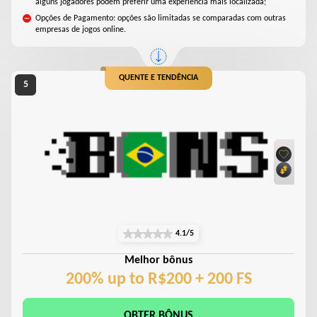
alguns jogadores podem preferir uma experiência mais localizada;
Opções de Pagamento: opções são limitadas se comparadas com outras
empresas de jogos online.
QUENTE E TENDÊNCIA
4.1/5
Melhor bônus
200% up to R$200 + 200 FS
OBTER BÔNUS