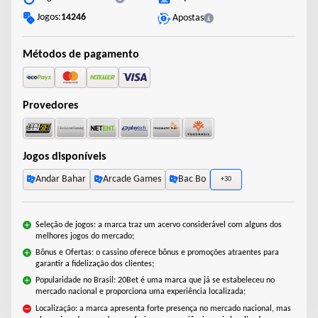
Jogos:
14246
Apostas
Métodos de pagamento
Provedores
Jogos disponíveis
Andar Bahar
Arcade Games
Bac Bo
+30
Seleção de jogos: a marca traz um acervo considerável com alguns dos
melhores jogos do mercado;
Bônus e Ofertas: o cassino oferece bônus e promoções atraentes para
garantir a fidelização dos clientes;
Popularidade no Brasil: 20Bet é uma marca que já se estabeleceu no
mercado nacional e proporciona uma experiência localizada;
Localização: a marca apresenta forte presença no mercado nacional, mas