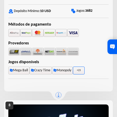
Jogos:
3682
Depósito Mínimo:
10 USD
Métodos de pagamento
Provedores
Jogos disponíveis
Mega Ball
Crazy Time
Monopoly
+23