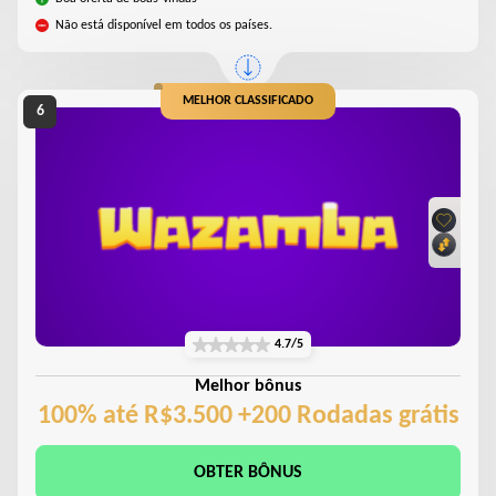
Não está disponível em todos os países.
MELHOR CLASSIFICADO
4.7/5
Melhor bônus
100% até R$3.500 +200 Rodadas grátis
OBTER BÔNUS