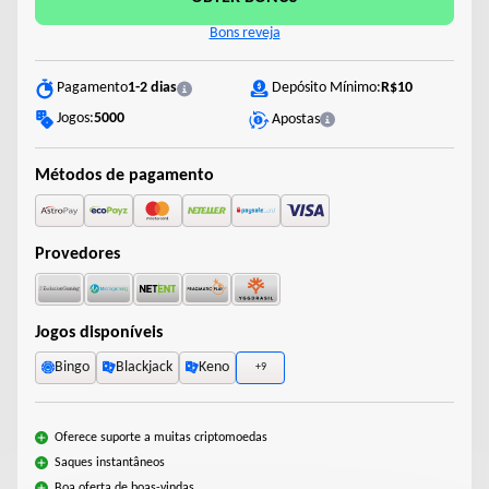
Bons reveja
Depósito Mínimo:
R$10
Pagamento
1-2 dias
Jogos:
5000
Apostas
Métodos de pagamento
Provedores
Jogos disponíveis
Bingo
Blackjack
Keno
+9
Oferece suporte a muitas criptomoedas
Saques instantâneos
Boa oferta de boas-vindas