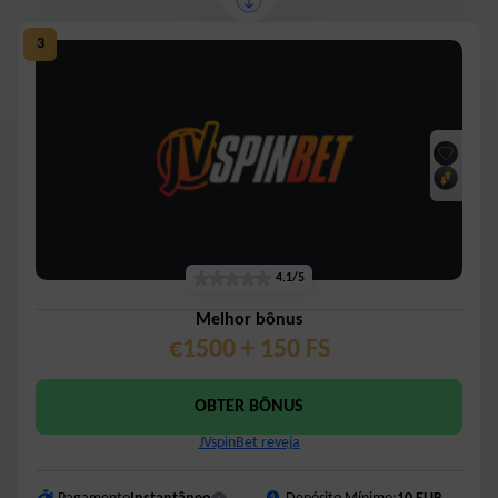
4.1/5
Melhor bônus
€1500 + 150 FS
OBTER BÔNUS
JVspinBet reveja