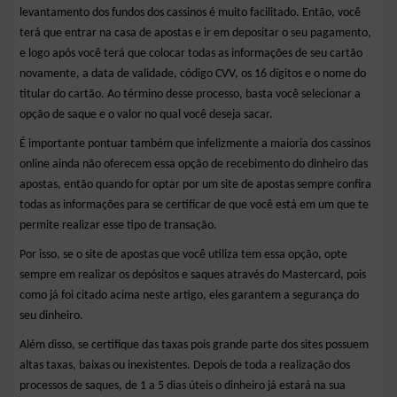
levantamento dos fundos dos cassinos é muito facilitado. Então, você
terá que entrar na casa de apostas e ir em depositar o seu pagamento,
e logo após você terá que colocar todas as informações de seu cartão
novamente, a data de validade, código CVV, os 16 dígitos e o nome do
titular do cartão. Ao término desse processo, basta você selecionar a
opção de saque e o valor no qual você deseja sacar.
É importante pontuar também que infelizmente a maioria dos cassinos
online ainda não oferecem essa opção de recebimento do dinheiro das
apostas, então quando for optar por um site de apostas sempre confira
todas as informações para se certificar de que você está em um que te
permite realizar esse tipo de transação.
Por isso, se o site de apostas que você utiliza tem essa opção, opte
sempre em realizar os depósitos e saques através do Mastercard, pois
como já foi citado acima neste artigo, eles garantem a segurança do
seu dinheiro.
Além disso, se certifique das taxas pois grande parte dos sites possuem
altas taxas, baixas ou inexistentes. Depois de toda a realização dos
processos de saques, de 1 a 5 dias úteis o dinheiro já estará na sua