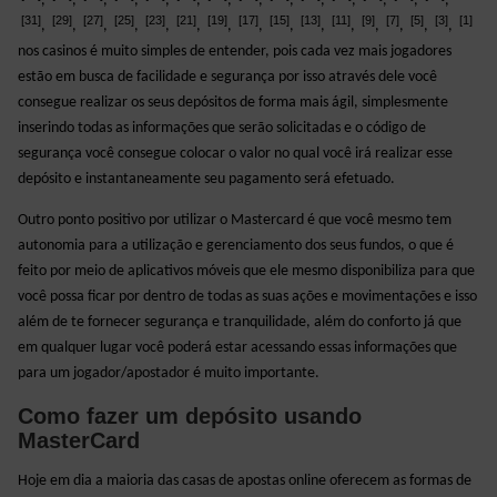
,
,
,
,
,
,
,
,
,
,
,
,
,
,
[31]
[29]
[27]
[25]
[23]
[21]
[19]
[17]
[15]
[13]
[11]
[9]
[7]
[5]
[3]
[1]
,
,
,
,
,
,
,
,
,
,
,
,
,
,
,
nos casinos é muito simples de entender, pois cada vez mais jogadores
estão em busca de facilidade e segurança por isso através dele você
consegue realizar os seus depósitos de forma mais ágil, simplesmente
inserindo todas as informações que serão solicitadas e o código de
segurança você consegue colocar o valor no qual você irá realizar esse
depósito e instantaneamente seu pagamento será efetuado.
Outro ponto positivo por utilizar o Mastercard é que você mesmo tem
autonomia para a utilização e gerenciamento dos seus fundos, o que é
feito por meio de aplicativos móveis que ele mesmo disponibiliza para que
você possa ficar por dentro de todas as suas ações e movimentações e isso
além de te fornecer segurança e tranquilidade, além do conforto já que
em qualquer lugar você poderá estar acessando essas informações que
para um jogador/apostador é muito importante.
Como fazer um depósito usando
MasterCard
Hoje em dia a maioria das casas de apostas online oferecem as formas de