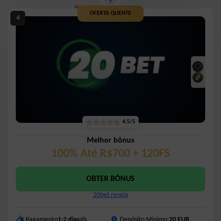
OFERTA QUENTE
4.5/5
Melhor bônus
100% Até R$700 + 120FS
OBTER BÔNUS
20bet reveja
Depósito Mínimo:
20 EUR
Pagamento
1-2 dias