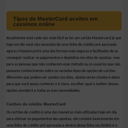
Tipos de MasterCard aceitos em
cassinos online
Atualmente está cada vez mais fácil se ter um cartão Mastercard já que
hoje em dia você não necessita de uma linha de crédito pré aprovada
agora o Mastercard é uma das formas mais seguras e facilitadas de se
conseguir realizar os pagamentos e depósitos nos sites de apostas, mas
para as pessoas que não conhecem esse método ou os usuários que não
possuem conhecimento sobre os variados tipos de opções de cartões
diferentes que podem ser usados nos sites, abaixo serão citados 4 deles
para que você possa conhecer e é claro, escolher qual o melhor dessas
opções atenderá a todas as suas necessidades.
Cartões de crédito MasterCard
Os cartões de crédito é uma das maneiras mais utilizadas hoje em dia
para efetuar os pagamentos das apostas, ele consiste basicamente em
uma linha de crédito pré aprovada e dentro dessa linha (ou limite) é o