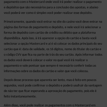
pagamento com o Mastercard onde você irá poder realizar o pagamento
e depósitos que são necessários para a conclusão das apostas, e abaixo
você poderá ver como é simples você poder realizar esse depósito.
Primeiramente, quando você entrar no site do casino você deve entrar na
página das formas de pagamento e depósito, e nele você irá selecionar a
forma de depósito com cartão de crédito ou débito que a plataforma
disponibiliza. Após isso, á irá aparecer a opção do cartão e basta você
selecionar a opção Mastercard e aí é só colocar os dados principais do seu
cartão que é: data de validade, os 16 dígitos, nome do titular do cartão e
o código CVV que fica na parte de trás do seu cartão. Após informar todos
os dados você deverá colocar o valor no qual você irá realizar o
pagamento e vale pontuar que sempre é necessário conferir todas as
informações sobre os dados do cartão e valor que você colocou.
Depois desse processo que aparenta ser lento, mas é feito em poucos
segundos, você pode confirmar o depósito e poderá usufruir da vantagem
de não ter que ficar esperando a aprovação do pagamento, pois ele é
feito instantaneamente.
Além disso, você pode realizar os pagamentos com o Mastercard em