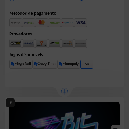
This is a war against democratic values, human rights
and peace. We can make impact and help with our
donations.
Métodos de pagamento
Donate Option 1
Provedores
Donate Option 2
Jogos disponíveis
Mega Ball
Crazy Time
Monopoly
+23