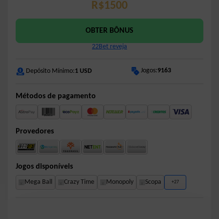
R$1500
OBTER BÔNUS
22Bet reveja
Jogos:
9163
Depósito Mínimo:
1 USD
Métodos de pagamento
Provedores
Jogos disponíveis
Mega Ball
Crazy Time
Monopoly
Scopa
+27