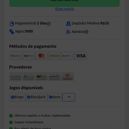
Bons reveja
Depósito Mínimo:
R$10
Pagamento
1-2 dias
Jogos:
5000
Apostas
Métodos de pagamento
Provedores
Jogos disponíveis
Bingo
Blackjack
Keno
+9
Oferece suporte a muitas criptomoedas
Saques instantâneos
Boa oferta de boas-vindas