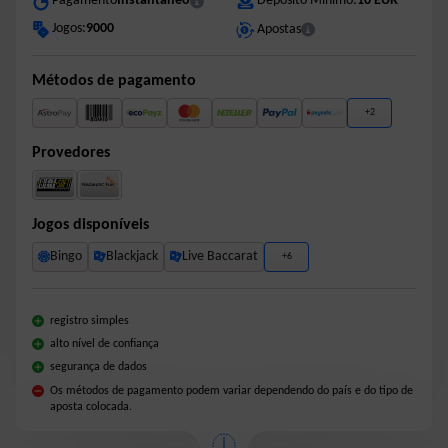
Depósito Mínimo:
10 EUR
Pagamento
Instantâneo
Jogos:
9000
Apostas
Métodos de pagamento
+2
Provedores
Jogos disponíveis
Bingo
Blackjack
Live Baccarat
+6
registro simples
alto nível de confiança
segurança de dados
Os métodos de pagamento podem variar dependendo do país e do tipo de
aposta colocada.