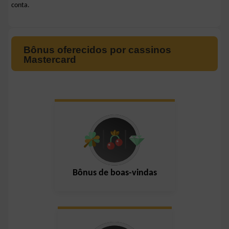
conta.
Bônus oferecidos por cassinos
Mastercard
Bônus de boas-vindas