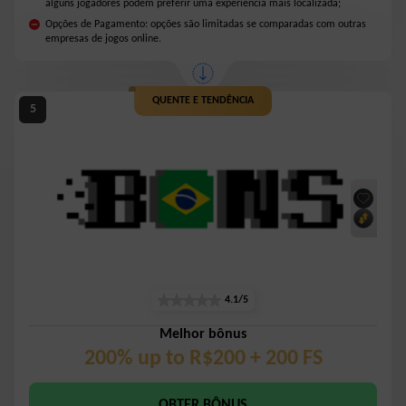
alguns jogadores podem preferir uma experiência mais localizada;
Opções de Pagamento: opções são limitadas se comparadas com outras
empresas de jogos online.
QUENTE E TENDÊNCIA
4.1/5
Melhor bônus
200% up to R$200 + 200 FS
OBTER BÔNUS