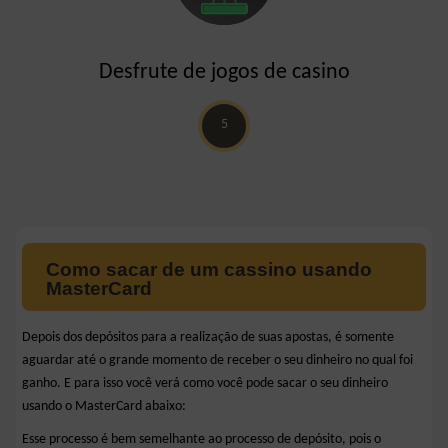
Desfrute de jogos de casino
5
Como sacar de um cassino usando
MasterCard
Depois dos depósitos para a realização de suas apostas, é somente
aguardar até o grande momento de receber o seu dinheiro no qual foi
ganho. E para isso você verá como você pode sacar o seu dinheiro
usando o MasterCard abaixo:
Esse processo é bem semelhante ao processo de depósito, pois o