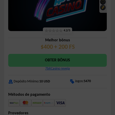
4.2/5
Melhor bônus
$400 + 200 FS
OBTER BÔNUS
7bitCasino reveja
Jogos:
5470
Depósito Mínimo:
10 USD
Métodos de pagamento
Provedores