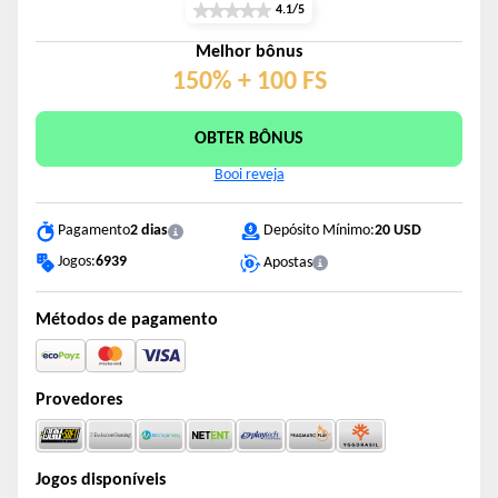
4.1/5
Melhor bônus
150% + 100 FS
OBTER BÔNUS
Booi reveja
Depósito Mínimo:
20 USD
Pagamento
2 dias
Jogos:
6939
Apostas
Métodos de pagamento
Provedores
Jogos disponíveis