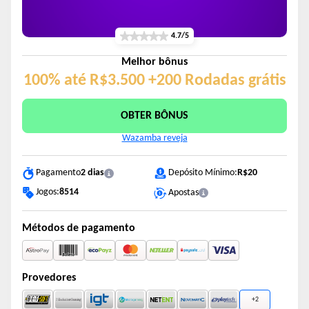
4.7/5
Melhor bônus
100% até R$3.500 +200 Rodadas grátis
OBTER BÔNUS
Wazamba reveja
Depósito Mínimo:
R$20
Pagamento
2 dias
Jogos:
8514
Apostas
Métodos de pagamento
Provedores
+2