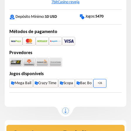
7bitCasino reveja
Jogos:
5470
Depósito Mínimo:
10 USD
Métodos de pagamento
Provedores
Jogos disponíveis
Mega Ball
Crazy Time
Scopa
Bac Bo
+26