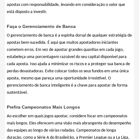
apostas com responsabilidade, levando em consideração o valor que
está disposto a investir.
Faça o Gerenciamento de Banca
O gerenciamento de banca é a espinha dorsal de qualquer estratégia de
apostas bem-sucedida. É aqui que muitos apostadores iniciantes
cometem erros. Em vez de apostar grandes quantias em cada jogo,
estabeleça uma porcentagem razoável do seu capital disponível para
cada aposta. Isso ajuda a minimizar os riscos e a proteger sua banca de
perdas devastadoras. Evite colocar todos os seus fundos em uma única
aposta, mesmo que pareça uma oportunidade irresistível. O
gerenciamento de banca inteligente é a chave para apostar de forma
sustentável.
Prefira Campeonatos Mais Longos
Ao escolher em quais jogos apostar, considere focar em campeonatos
mais longos. Eles oferecem uma visão mais abrangente do desempenho
das equipes ao longo de várias rodadas. Campeonatos de longa
duração, como a Série A do Brasileirão, a Premier League ou a La Liga,