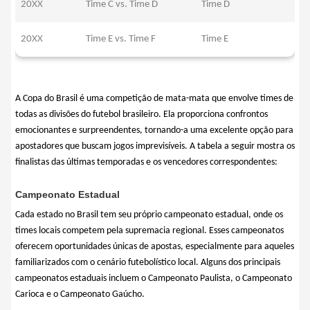
20XX
Time C vs. Time D
Time D
20XX
Time E vs. Time F
Time E
A Copa do Brasil é uma competição de mata-mata que envolve times de
todas as divisões do futebol brasileiro. Ela proporciona confrontos
emocionantes e surpreendentes, tornando-a uma excelente opção para
apostadores que buscam jogos imprevisíveis. A tabela a seguir mostra os
finalistas das últimas temporadas e os vencedores correspondentes:
Campeonato Estadual
Cada estado no Brasil tem seu próprio campeonato estadual, onde os
times locais competem pela supremacia regional. Esses campeonatos
oferecem oportunidades únicas de apostas, especialmente para aqueles
familiarizados com o cenário futebolístico local. Alguns dos principais
campeonatos estaduais incluem o Campeonato Paulista, o Campeonato
Carioca e o Campeonato Gaúcho.