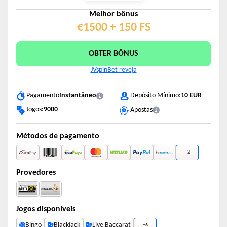
Melhor bônus
€1500 + 150 FS
OBTER BÔNUS
JVspinBet reveja
Depósito Mínimo:
10 EUR
Pagamento
Instantâneo
Jogos:
9000
Apostas
Métodos de pagamento
+2
Provedores
Jogos disponíveis
Bingo
Blackjack
Live Baccarat
+6