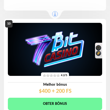
4.2/5
Melhor bônus
$400 + 200 FS
OBTER BÔNUS