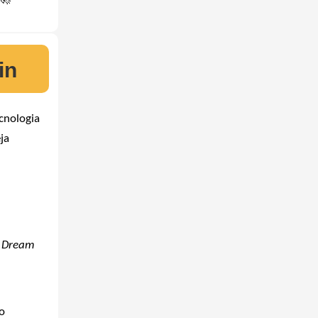
in
ecnologia
ja
e
Dream
go