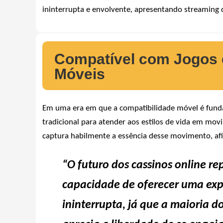
ininterrupta e envolvente, apresentando streaming de
Compatível com Jogos d
Móveis
Em uma era em que a compatibilidade móvel é funda
tradicional para atender aos estilos de vida em mov
captura habilmente a essência desse movimento, af
“O futuro dos cassinos online r
capacidade de oferecer uma exp
ininterrupta, já que a maioria d