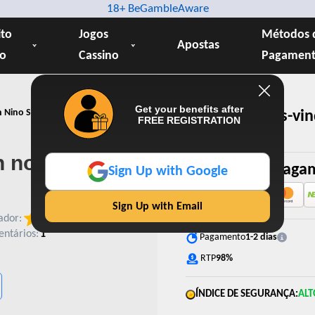
18+ BeGambleAware
ito
Jogos
Métodos 
Apostas
o
Cassino
Pagamen
Get your benefits after
n Nino Solano
/
Mar 11, 2025
Bônus de boas-vi
FREE REGISTRATION
100%
 no
5
/5
Métodos de paga
Sign Up with Google
Sign Up with Email
ador:
5/5
ntários:
1
Pagamento
1-2 dias
RTP
98%
ÍNDICE DE SEGURANÇA:
ALT