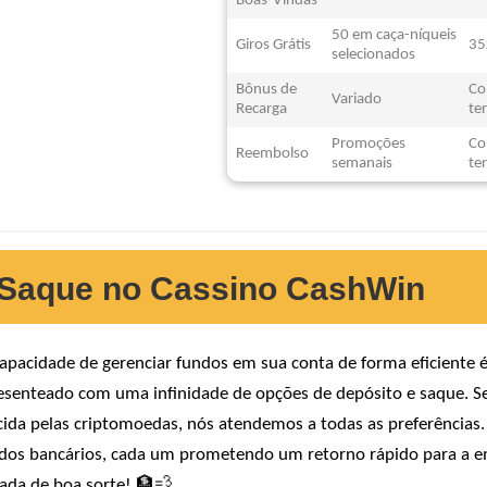
Boas-Vindas
50 em caça-níqueis
Giros Grátis
35
selecionados
Bônus de
Co
Variado
Recarga
te
Promoções
Co
Reembolso
semanais
te
 Saque no Cassino CashWin
apacidade de gerenciar fundos em sua conta de forma eficiente 
resenteado com uma infinidade de opções de depósito e saque. Se
ecida pelas criptomoedas, nós atendemos a todas as preferências
todos bancários, cada um prometendo um retorno rápido para a 
dada de boa sorte! 🏦💨