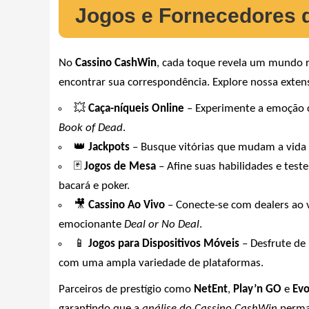
Jogos e Fornecedores 
No
Cassino CashWin
, cada toque revela um mundo r
encontrar sua correspondência. Explore nossa extens
💥
Caça-níqueis Online
– Experimente a emoção 
Book of Dead
.
👑
Jackpots
– Busque vitórias que mudam a vida 
🃏
Jogos de Mesa
– Afine suas habilidades e teste
bacará e poker.
🎥
Cassino Ao Vivo
– Conecte-se com dealers ao v
emocionante
Deal or No Deal
.
📱
Jogos para Dispositivos Móveis
– Desfrute de 
com uma ampla variedade de plataformas.
Parceiros de prestígio como
NetEnt
,
Play’n GO
e
Evo
garantindo que a
análise do Cassino CashWin
perman