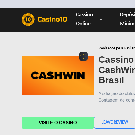
Cassino
Depós
Online
Mínim
Revisados ​​pela:
Favia
Cassino
CashWin
Brasil
Avaliação do utiliz
Contagem de come
VISITE O CASINO
LEAVE REVIEW