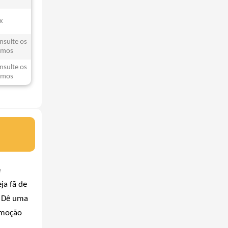
x
nsulte os
rmos
nsulte os
rmos
é
ja fã de
. Dê uma
emoção