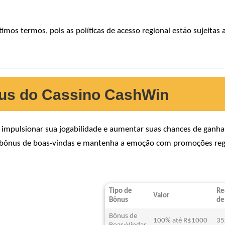
imos termos, pois as políticas de acesso regional estão sujeitas 
us do Cassino CashWin
impulsionar sua jogabilidade e aumentar suas chances de ganha
so bônus de boas-vindas e mantenha a emoção com promoções reg
Tipo de
Re
Valor
Bônus
de
Bônus de
100% até R$1000
35