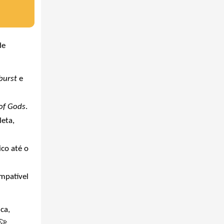
de
burst
e
of Gods
.
leta,
co até o
mpatível
ca,
🚀