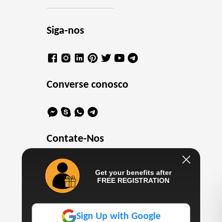
Siga-nos
Converse conosco
Contate-Nos
brasil@casino10.network
Get your benefits after
+16469802413
FREE REGISTRATION
Trabalhe Conosco
Sign Up with Google