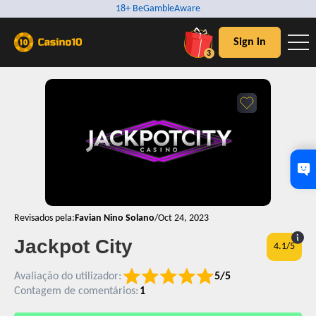
18+ BeGambleAware
Sign in
3
Revisados ​​pela:
Favian Nino Solano
/
Oct 24, 2023
Jackpot City
4.1
/5
Avaliação do utilizador:
5/5
Contagem de comentários:
1