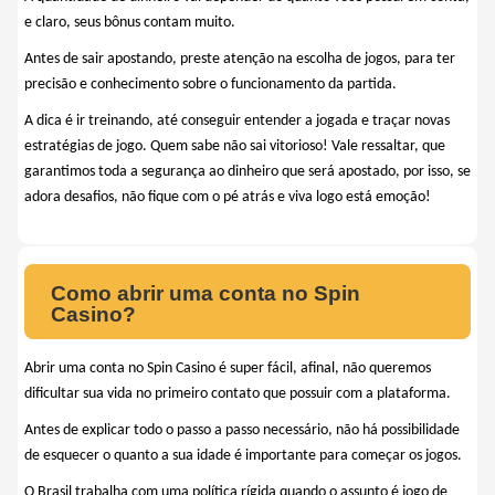
e claro, seus bônus contam muito.
Antes de sair apostando, preste atenção na escolha de jogos, para ter
precisão e conhecimento sobre o funcionamento da partida.
A dica é ir treinando, até conseguir entender a jogada e traçar novas
estratégias de jogo. Quem sabe não sai vitorioso! Vale ressaltar, que
garantimos toda a segurança ao dinheiro que será apostado, por isso, se
adora desafios, não fique com o pé atrás e viva logo está emoção!
Como abrir uma conta no Spin
Casino?
Abrir uma conta no Spin Casino é super fácil, afinal, não queremos
dificultar sua vida no primeiro contato que possuir com a plataforma.
Antes de explicar todo o passo a passo necessário, não há possibilidade
de esquecer o quanto a sua idade é importante para começar os jogos.
O Brasil trabalha com uma política rígida quando o assunto é jogo de