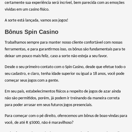
certamente sua experiência será incrível, bem parecida com as emoções
vividas em um casino físico.
A sorte está lançada, vamos aos jogos!
Bônus Spin Casino
Trabalhamos sempre para manter nosso cliente confortável com nossas
ferramentas, e para garantirmos isso, os bônus são fundamentais para te
deixar um pouco mais feliz, caso a sorte não esteja a seu favor.
Desde o seu primeiro contato com o Spin Casino, desde que efetue todo o
seu cadastro, e claro, tenha idade superior ou igual a 18 anos, você pode
começar seus jogos com a gente.
Em seu país, estabelecimentos físicos a respeito de jogos de azar ainda
não são permitidos, porém, já podem ir treinando da maneira correta
para poder arrasar em seus futuros jogos presenciais.
Para começar com o pé direito, oferecemos um bônus de boas-vindas para
você, de até R $5000, não é maravilhoso?