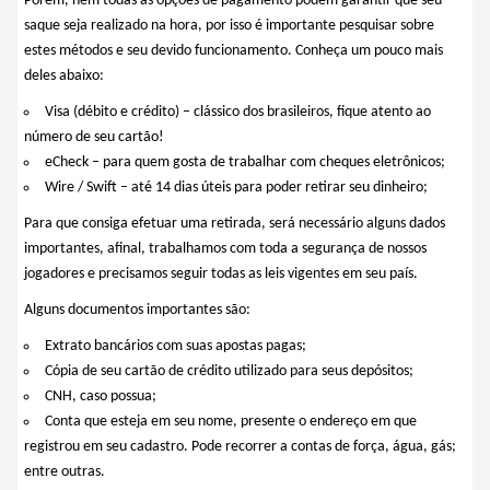
Porém, nem todas as opções de pagamento podem garantir que seu
saque seja realizado na hora, por isso é importante pesquisar sobre
estes métodos e seu devido funcionamento. Conheça um pouco mais
deles abaixo:
Visa (débito e crédito) – clássico dos brasileiros, fique atento ao
número de seu cartão!
eCheck – para quem gosta de trabalhar com cheques eletrônicos;
Wire / Swift – até 14 dias úteis para poder retirar seu dinheiro;
Para que consiga efetuar uma retirada, será necessário alguns dados
importantes, afinal, trabalhamos com toda a segurança de nossos
jogadores e precisamos seguir todas as leis vigentes em seu país.
Alguns documentos importantes são:
Extrato bancários com suas apostas pagas;
Cópia de seu cartão de crédito utilizado para seus depósitos;
CNH, caso possua;
Conta que esteja em seu nome, presente o endereço em que
registrou em seu cadastro. Pode recorrer a contas de força, água, gás;
entre outras.