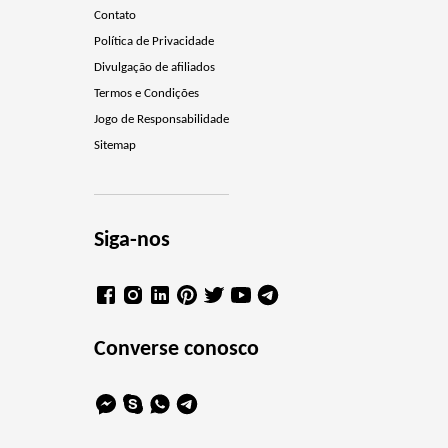
Contato
Política de Privacidade
Divulgação de afiliados
Termos e Condições
Jogo de Responsabilidade
Sitemap
Siga-nos
Converse conosco