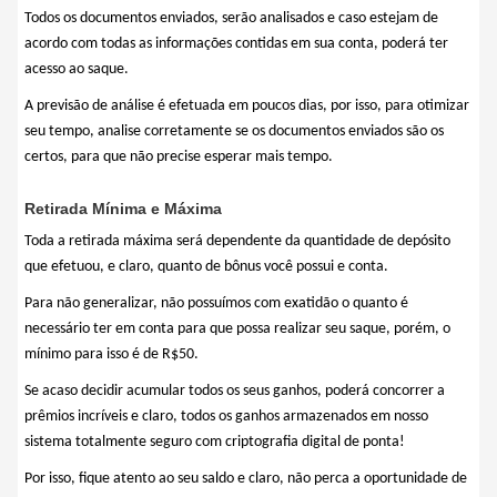
Todos os documentos enviados, serão analisados e caso estejam de
acordo com todas as informações contidas em sua conta, poderá ter
acesso ao saque.
A previsão de análise é efetuada em poucos dias, por isso, para otimizar
seu tempo, analise corretamente se os documentos enviados são os
certos, para que não precise esperar mais tempo.
Retirada Mínima e Máxima
Toda a retirada máxima será dependente da quantidade de depósito
que efetuou, e claro, quanto de bônus você possui e conta.
Para não generalizar, não possuímos com exatidão o quanto é
necessário ter em conta para que possa realizar seu saque, porém, o
mínimo para isso é de R$50.
Se acaso decidir acumular todos os seus ganhos, poderá concorrer a
prêmios incríveis e claro, todos os ganhos armazenados em nosso
sistema totalmente seguro com criptografia digital de ponta!
Por isso, fique atento ao seu saldo e claro, não perca a oportunidade de