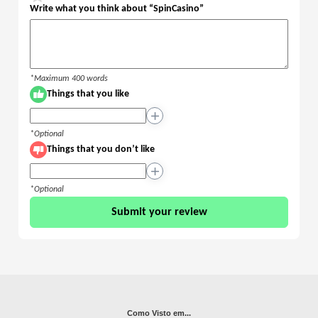
Write what you think about “
SpinCasino
”
*Maximum 400 words
Things that you like
+
*Optional
Things that you don’t like
+
*Optional
Submit your review
Como Visto em...