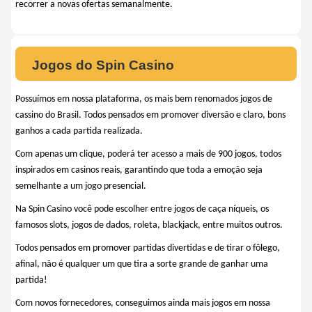
recorrer a novas ofertas semanalmente.
Jogos do Spin Casino
Possuímos em nossa plataforma, os mais bem renomados jogos de
cassino do Brasil. Todos pensados em promover diversão e claro, bons
ganhos a cada partida realizada.
Com apenas um clique, poderá ter acesso a mais de 900 jogos, todos
inspirados em casinos reais, garantindo que toda a emoção seja
semelhante a um jogo presencial.
Na Spin Casino você pode escolher entre jogos de caça níqueis, os
famosos slots, jogos de dados, roleta, blackjack, entre muitos outros.
Todos pensados em promover partidas divertidas e de tirar o fôlego,
afinal, não é qualquer um que tira a sorte grande de ganhar uma
partida!
Com novos fornecedores, conseguimos ainda mais jogos em nossa