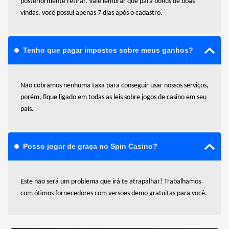
posteriormente retirar. Vale lembrar que para bônus de boas
vindas, você possui apenas 7 dias após o cadastro.
Tenho que pagar impostos sobre meus ganhos?
Não cobramos nenhuma taxa para conseguir usar nossos serviços,
porém, fique ligado em todas as leis sobre jogos de casino em seu
país.
Posso jogar de graça no Spin Casino?
Este não será um problema que irá te atrapalhar! Trabalhamos
com ótimos fornecedores com versões demo gratuitas para você.